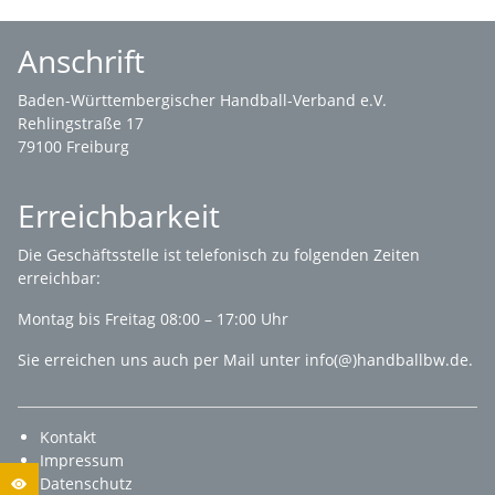
Anschrift
Baden-Württembergischer Handball-Verband e.V.
Rehlingstraße 17
79100 Freiburg
Erreichbarkeit
Die
Geschäftsstelle
ist telefonisch zu folgenden Zeiten
erreichbar:
Montag bis Freitag 08:00 – 17:00 Uhr
Sie erreichen uns auch per Mail unter
info(@)handballbw.de
.
Kontakt
Impressum
Datenschutz