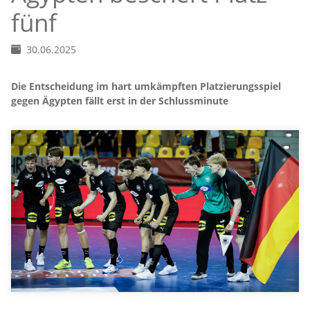
fünf
30.06.2025
Die Entscheidung im hart umkämpften Platzierungsspiel
gegen Ägypten fällt erst in der Schlussminute