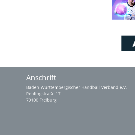
Anschrift
Baden-Württembergischer Handball-Verband e.V.
Rehlingstraße 17
79100 Freiburg