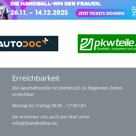
Erreichbarkeit
Die
Geschäftsstelle
ist telefonisch zu folgenden Zeiten
erreichbar:
Montag bis Freitag 08:00 – 17:00 Uhr
Sie erreichen uns auch per Mail unter
info(@)handballbw.de
.