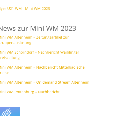
lyer U21 WM - Mini WM 2023
News zur Mini WM 2023
ini WM Altenheim – Zeitungsartikel zur
Gruppenauslosung
ini WM Schorndorf – Nachbericht Waiblinger
reiszeitung
ini WM Altenheim – Nachbericht Mittelbadische
resse
Mini WM Altenheim – On demand Stream Altenheim
ini WM Rottenburg – Nachbericht