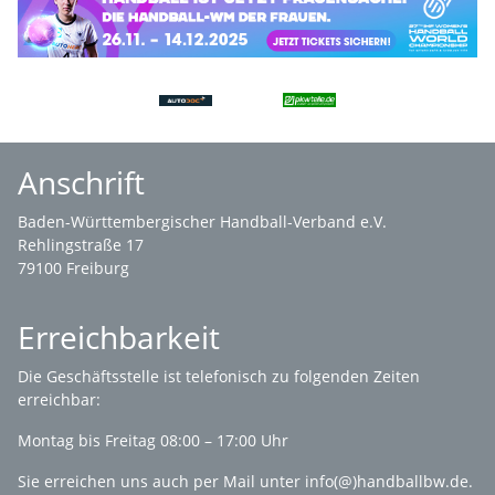
Anschrift
Baden-Württembergischer Handball-Verband e.V.
Rehlingstraße 17
79100 Freiburg
Erreichbarkeit
Die
Geschäftsstelle
ist telefonisch zu folgenden Zeiten
erreichbar:
Montag bis Freitag 08:00 – 17:00 Uhr
Sie erreichen uns auch per Mail unter
info(@)handballbw.de
.