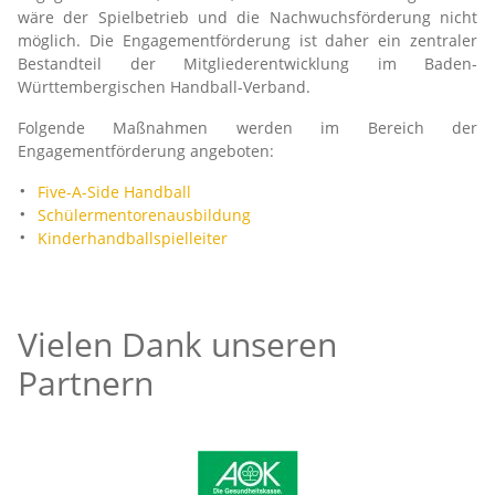
wäre der Spielbetrieb und die Nachwuchsförderung nicht
möglich. Die Engagementförderung ist daher ein zentraler
Bestandteil der Mitgliederentwicklung im Baden-
Württembergischen Handball-Verband.
Folgende Maßnahmen werden im Bereich der
Engagementförderung angeboten:
Five-A-Side Handball
Schülermentorenausbildung
Kinderhandballspielleiter
Vielen Dank unseren
Partnern