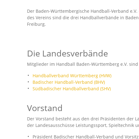
Der Baden-Württembergische Handball-Verband e.V. exi
des Vereins sind die drei Handballverbände in Baden-
Freiburg.
Die Landesverbände
Mitglieder im Handball Baden-Württemberg e.V. sind
Handballverband Württemberg (HVW)
Badischer Handball-Verband (BHV)
Südbadischer Handballverband (SHV)
Vorstand
Der Vorstand besteht aus den drei Präsidenten der 
der Landesausschüsse Leistungssport, Spieltechnik un
Präsident Badischer Handball-Verband und Vorsit