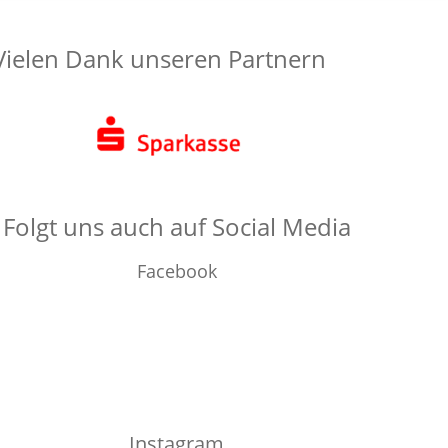
Vielen Dank unseren Partnern
Folgt uns auch auf Social Media
Facebook
Instagram