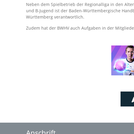
Neben dem Spielbetrieb der Regionalliga in den Alte
und B-Jugend ist der Baden-Württembergische Handba
Württemberg verantwortlich.
Zudem hat der BWHV auch Aufgaben in der Mitglie
Anschrift