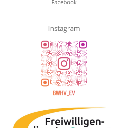
Facebook
Instagram