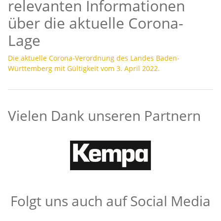
relevanten Informationen
über die aktuelle Corona-
Lage
Die aktuelle Corona-Verordnung des Landes Baden-
Württemberg mit Gültigkeit vom 3. April 2022.
Vielen Dank unseren Partnern
Folgt uns auch auf Social Media