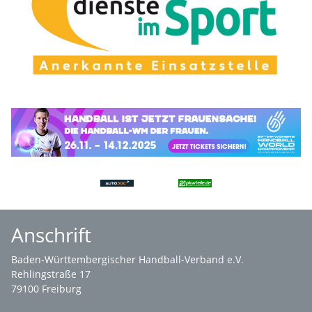
Anschrift
Baden-Württembergischer Handball-Verband e.V.
Rehlingstraße 17
79100 Freiburg