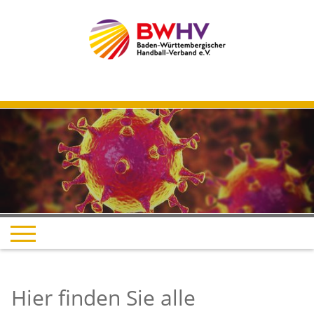
Hier finden Sie alle