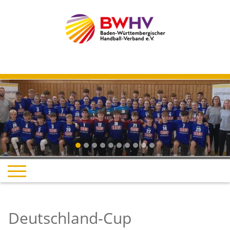
Deutschland-Cup