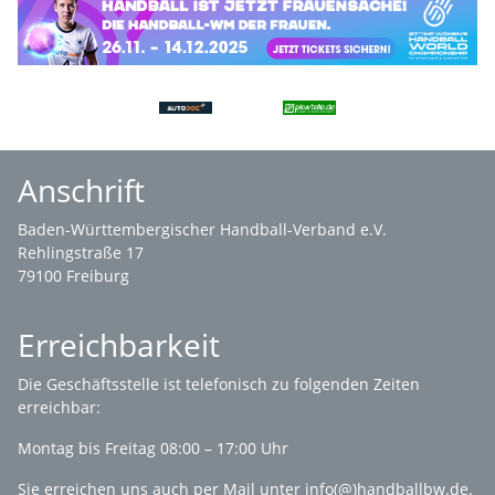
Anschrift
Baden-Württembergischer Handball-Verband e.V.
Rehlingstraße 17
79100 Freiburg
Erreichbarkeit
Die
Geschäftsstelle
ist telefonisch zu folgenden Zeiten
erreichbar:
Montag bis Freitag 08:00 – 17:00 Uhr
Sie erreichen uns auch per Mail unter
info(@)handballbw.de
.