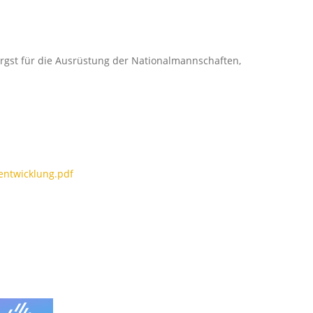
orgst für die Ausrüstung der Nationalmannschaften,
entwicklung.pdf