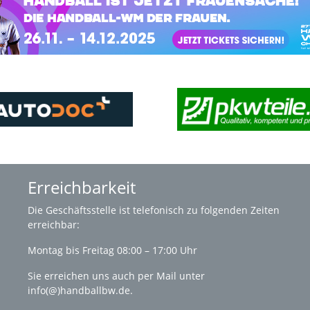
Erreichbarkeit
Die
Geschäftsstelle
ist telefonisch zu folgenden Zeiten
erreichbar:
Montag bis Freitag 08:00 – 17:00 Uhr
Sie erreichen uns auch per Mail unter
info(@)handballbw.de
.